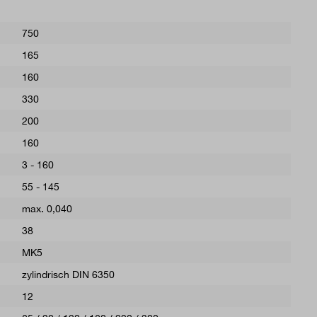
750
165
160
330
200
160
3 - 160
55 - 145
max. 0,040
38
MK5
zylindrisch DIN 6350
12