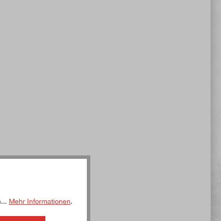
...
Mehr Informationen
.