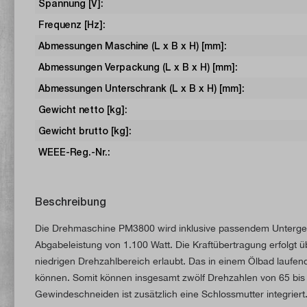
Spannung [V]:
Frequenz [Hz]:
Abmessungen Maschine (L x B x H) [mm]:
Abmessungen Verpackung (L x B x H) [mm]:
Abmessungen Unterschrank (L x B x H) [mm]:
Gewicht netto [kg]:
Gewicht brutto [kg]:
WEEE-Reg.-Nr.:
Beschreibung
Die Drehmaschine PM3800 wird inklusive passendem Untergeste
Abgabeleistung von 1.100 Watt. Die Kraftübertragung erfolg
niedrigen Drehzahlbereich erlaubt. Das in einem Ölbad laufen
können. Somit können insgesamt zwölf Drehzahlen von 65 bis 
Gewindeschneiden ist zusätzlich eine Schlossmutter integrier