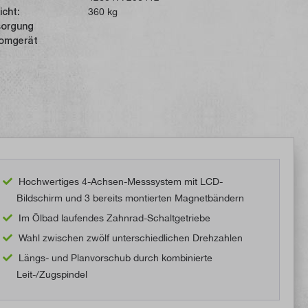
icht:
360 kg
sorgung
omgerät
Hochwertiges 4-Achsen-Messsystem mit LCD-
Bildschirm und 3 bereits montierten Magnetbändern
Im Ölbad laufendes Zahnrad-Schaltgetriebe
Wahl zwischen zwölf unterschiedlichen Drehzahlen
Längs- und Planvorschub durch kombinierte
Leit-/Zugspindel