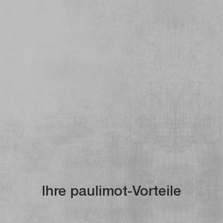
Ihre paulimot-Vorteile