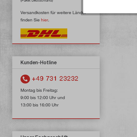
(Paket Deutschland)
Versandkosten für weitere Länder
finden Sie
hier
.
Kunden-Hotline
+49 731 23232
Montag bis Freitag:
9:00 bis 12:00 Uhr und
13:00 bis 16:00 Uhr