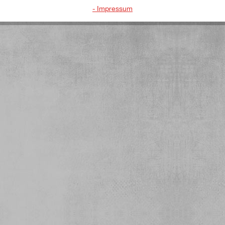
- Impressum