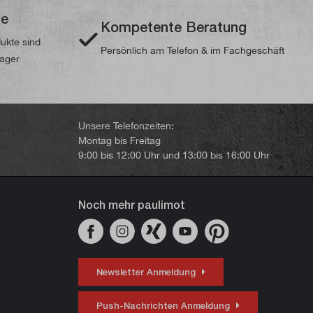
te
Kompetente Beratung
dukte sind
Persönlich am Telefon & im Fachgeschäft
Lager
Unsere Telefonzeiten:
Montag bis Freitag
9:00 bis 12:00 Uhr und 13:00 bis 16:00 Uhr
Noch mehr paulimot
Newsletter Anmeldung
Push-Nachrichten Anmeldung