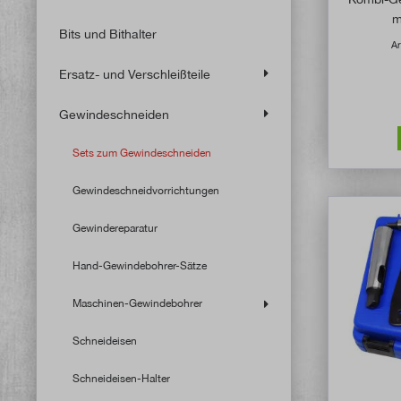
m
Bits und Bithalter
Ar
Ersatz- und Verschleißteile
Gewindeschneiden
Sets zum Gewindeschneiden
Gewindeschneidvorrichtungen
Gewindereparatur
Hand-Gewindebohrer-Sätze
Maschinen-Gewindebohrer
Schneideisen
Schneideisen-Halter