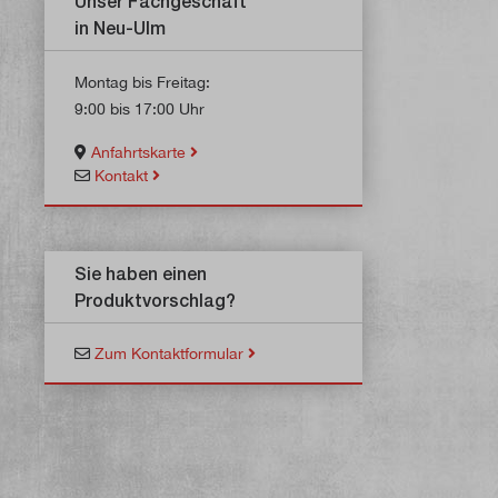
Unser Fachgeschäft
in Neu-Ulm
Montag bis Freitag:
9:00 bis 17:00 Uhr
Anfahrtskarte
Kontakt
Sie haben einen
Produktvorschlag?
Zum Kontaktformular