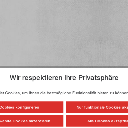
Wir respektieren Ihre Privatsphäre
t Cookies, um Ihnen die bestmögliche Funktionalität bieten zu können
Cookies konfigurieren
Nur funktionale Cookies ak
wählte Cookies akzeptieren
Alle Cookies akzeptie