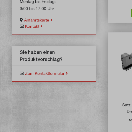
Montag bis Freitag:
9:00 bis 17:00 Uhr
Anfahrtskarte
Kontakt
Sie haben einen
Produktvorschlag?
Zum Kontaktformular
Satz
Dr
Ar