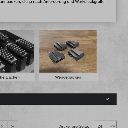
pannbacken, die je nach Anforderung und Werkstückgröße
he Backen
Wendebacken
Artikel pro Seite: