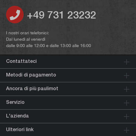
+49 731 23232
I nostri orari telefonici:
Dal lunedì al venerdì
dalle 9:00 alle 12:00 e dalle 13:00 alle 16:00
Contattateci
Metodi di pagamento
Ancora di più paulimot
Servizio
L'azienda
Ulteriori link