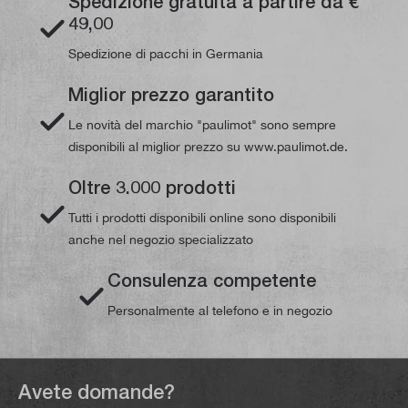
Spedizione gratuita a partire da €
49,00
Spedizione di pacchi in Germania
Miglior prezzo garantito
Le novità del marchio "paulimot" sono sempre
disponibili al miglior prezzo su www.paulimot.de.
Oltre 3.000 prodotti
Tutti i prodotti disponibili online sono disponibili
anche nel negozio specializzato
Consulenza competente
Personalmente al telefono e in negozio
Avete domande?