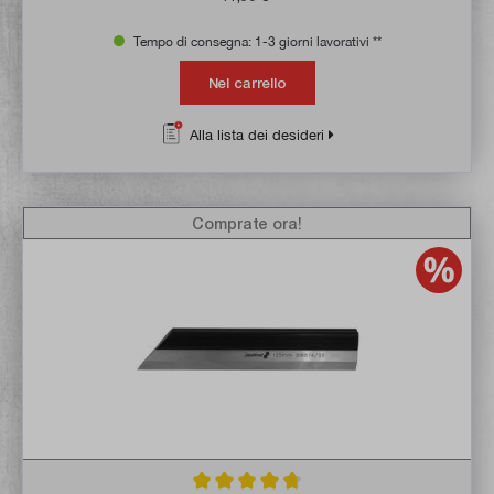
Tempo di consegna: 1-3 giorni lavorativi **
Nel carrello
Alla lista dei desideri
Comprate ora!