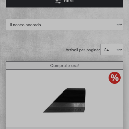
Filtro
Articoli per pagina:
Comprate ora!