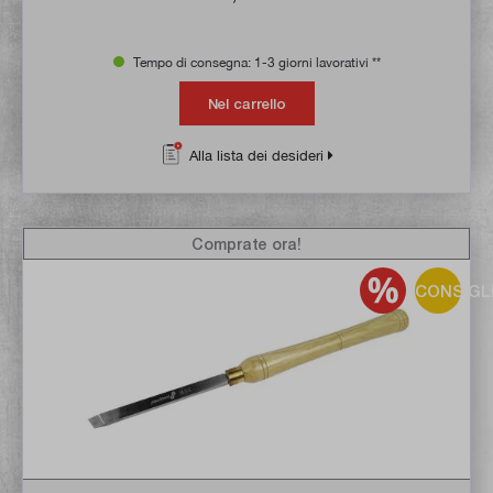
Tempo di consegna: 1-3 giorni lavorativi **
Nel carrello
Alla lista dei desideri
Comprate ora!
CONSIGL