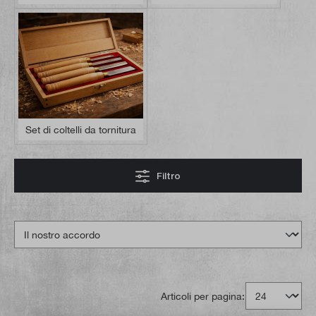
Set di coltelli da tornitura
Filtro
Articoli per pagina: