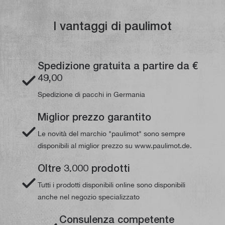
I vantaggi di paulimot
Spedizione gratuita a partire da €
49,00
Spedizione di pacchi in Germania
Miglior prezzo garantito
Le novità del marchio "paulimot" sono sempre
disponibili al miglior prezzo su www.paulimot.de.
Oltre 3.000 prodotti
Tutti i prodotti disponibili online sono disponibili
anche nel negozio specializzato
Consulenza competente