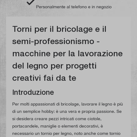
Personalmente al telefono e in negozio
Torni per il bricolage e il
semi-professionismo -
macchine per la lavorazione
del legno per progetti
creativi fai da te
Introduzione
Per molti appassionati di bricolage, lavorare il legno è più
di un semplice hobby: è una vera e propria passione. Se
si desidera creare pezzi intricati come ciotole,
portacandele, maniglie o elementi decorativi, è
necessario un tornio per legno, noto anche come tornio