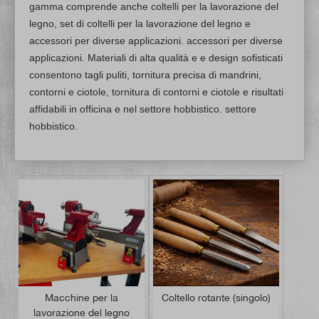
gamma comprende anche coltelli per la lavorazione del
legno, set di coltelli per la lavorazione del legno e
accessori per diverse applicazioni. accessori per diverse
applicazioni. Materiali di alta qualità e e design sofisticati
consentono tagli puliti, tornitura precisa di mandrini,
contorni e ciotole, tornitura di contorni e ciotole e risultati
affidabili in officina e nel settore hobbistico. settore
hobbistico.
Macchine per la
Coltello rotante (singolo)
lavorazione del legno