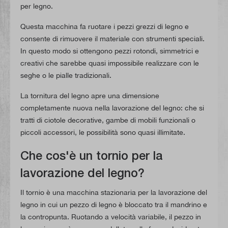
per legno.
Questa macchina fa ruotare i pezzi grezzi di legno e
consente di rimuovere il materiale con strumenti speciali.
In questo modo si ottengono pezzi rotondi, simmetrici e
creativi che sarebbe quasi impossibile realizzare con le
seghe o le pialle tradizionali.
La tornitura del legno apre una dimensione
completamente nuova nella lavorazione del legno: che si
tratti di ciotole decorative, gambe di mobili funzionali o
piccoli accessori, le possibilità sono quasi illimitate.
Che cos'è un tornio per la
lavorazione del legno?
Il tornio è una macchina stazionaria per la lavorazione del
legno in cui un pezzo di legno è bloccato tra il mandrino e
la contropunta. Ruotando a velocità variabile, il pezzo in