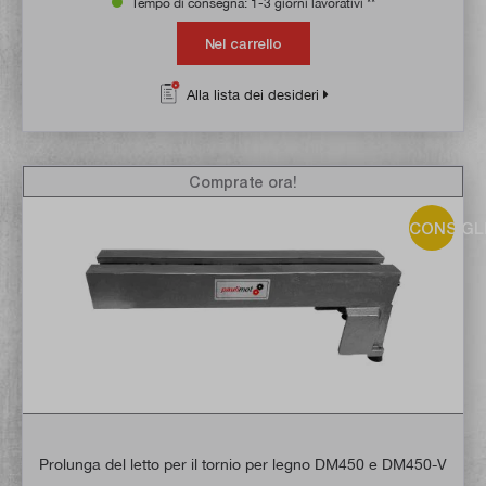
Tempo di consegna: 1-3 giorni lavorativi **
Nel carrello
Alla lista dei desideri
Comprate ora!
CONSIGL
Prolunga del letto per il tornio per legno DM450 e DM450-V