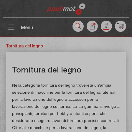
ntenuto principale
Menü
Tornitura del legno
Tornitura del legno
Nella categoria tornitura del legno troverete un'ampia
selezione di macchine per la tornitura del legno, utensili
per la lavorazione del legno e accessori per la
lavorazione del legno sul tornio. La La gamma si rivolge a
principianti, tornitori per hobby e utenti esperti, che
desiderano eseguire lavori di tornitura precisi e controllati.
Oltre alle macchine per la lavorazione del legno, la