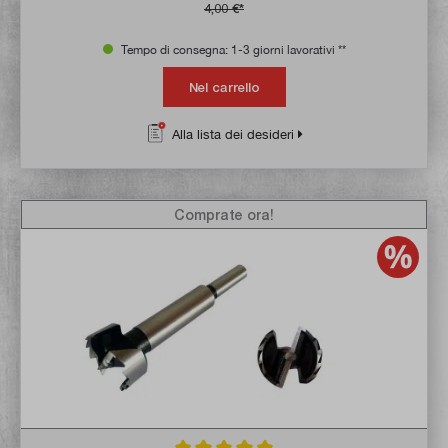
4,00 €*
Tempo di consegna: 1-3 giorni lavorativi **
Nel carrello
Alla lista dei desideri
Comprate ora!