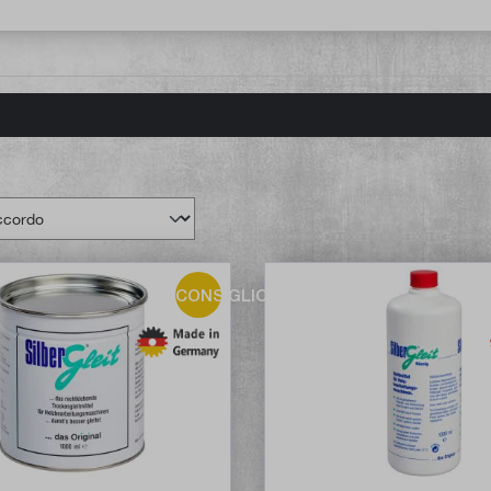
CONSIGLIO!