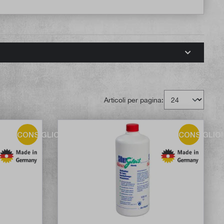
Articoli per pagina:
CONSIGLIO!
CONSIGLIO!