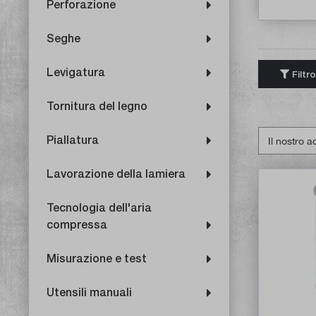
Perforazione
Seghe
Levigatura
Filtro
Tornitura del legno
Piallatura
Lavorazione della lamiera
Tecnologia dell'aria
compressa
Misurazione e test
Utensili manuali