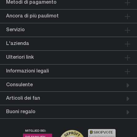
Metodi di pagamento
Ancora di più paulimot
Servizio
L'azienda
Ulteriori link
Informazioni legali
Consulente
Articoli dei fan
Buoni regalo
Kundenbewertungen