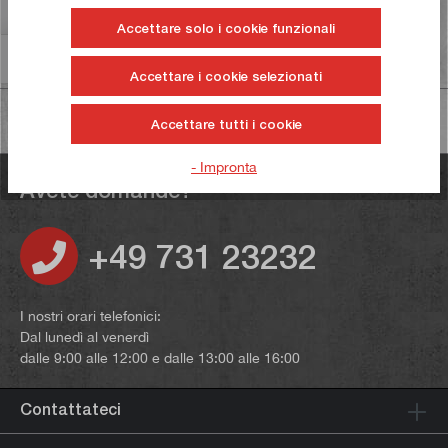
Valutazioni
2
Accettare solo i cookie funzionali
Informazioni sulla sicurezza dei prodotti
Accettare i cookie selezionati
Accettare tutti i cookie
- Impronta
Avete domande?
+49 731 23232
I nostri orari telefonici:
Dal lunedì al venerdì
dalle 9:00 alle 12:00 e dalle 13:00 alle 16:00
Contattateci