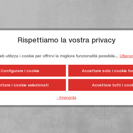
Rispettiamo la vostra privacy
 utilizza i cookie per offrirvi la migliore funzionalità possibile...
Ulterio
Configurare i cookie
Accettare solo i cookie fu
ttare i cookie selezionati
Accettare tutti i cook
- Impronta