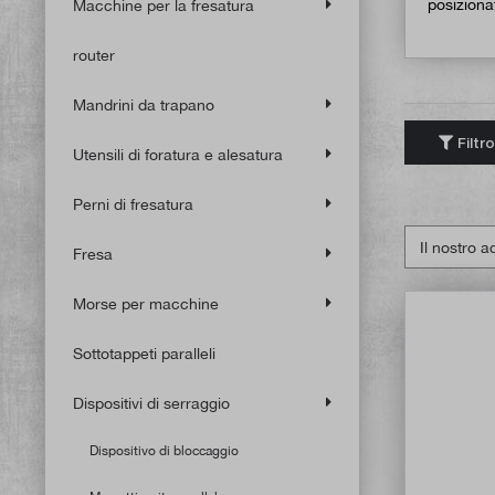
posiziona
Macchine per la fresatura
router
Mandrini da trapano
Filtro
Utensili di foratura e alesatura
Perni di fresatura
Fresa
Morse per macchine
Sottotappeti paralleli
Dispositivi di serraggio
Dispositivo di bloccaggio