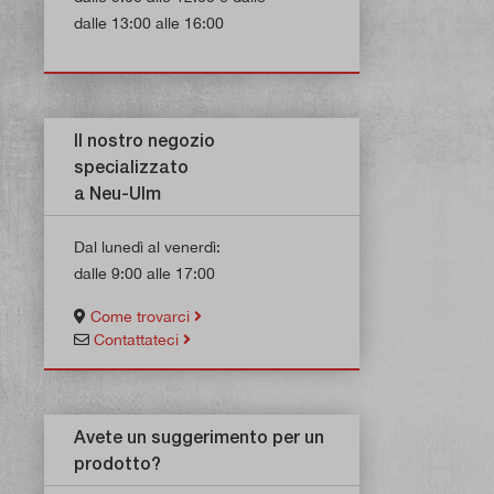
dalle 13:00 alle 16:00
Il nostro negozio
specializzato
a Neu-Ulm
Dal lunedì al venerdì:
dalle 9:00 alle 17:00
Come trovarci
Contattateci
Avete un suggerimento per un
prodotto?