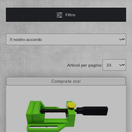
Filtro
Articoli per pagina:
Comprate ora!