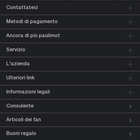
Contattateci
Metodi di pagamento
Ancora di più paulimot
Servizio
L'azienda
Ulteriori link
Informazioni legali
Consulente
Articoli dei fan
Buoni regalo