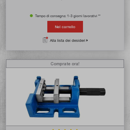
Tempo di consegna: 1-3 giorni lavorativi **
Nel carrello
Alla lista dei desideri
Comprate ora!