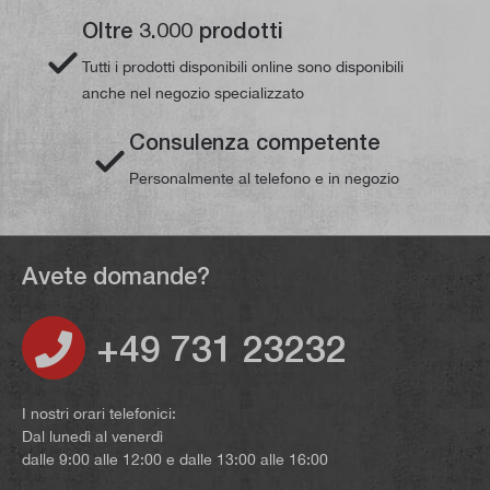
Oltre 3.000 prodotti
Tutti i prodotti disponibili online sono disponibili
anche nel negozio specializzato
Consulenza competente
Personalmente al telefono e in negozio
Avete domande?
+49 731 23232
I nostri orari telefonici:
Dal lunedì al venerdì
dalle 9:00 alle 12:00 e dalle 13:00 alle 16:00