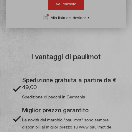
Nel carrello
Alla lista dei desideri
I vantaggi di paulimot
Spedizione gratuita a partire da €
49,00
Spedizione di pacchi in Germania
Miglior prezzo garantito
Le novità del marchio "paulimot" sono sempre
disponibili al miglior prezzo su www.paulimot.de.