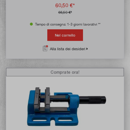
60,50 €*
66,50 €*
Tempo di consegna: 1-3 giorni lavorativi **
Nel carrello
Alla lista dei desideri
Comprate ora!