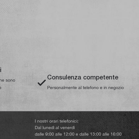
i
Consulenza competente
line sono
o
Personalmente al telefono e in negozio
I nostri orari telefonici:
Dal lunedì al venerdì
dalle 9:00 alle 12:00 e dalle 13:00 alle 16:00