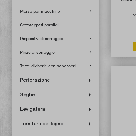
Morse per macchine
Ar
Sottotappeti paralleli
Dispositivi di serraggio
Pinze di serraggio
Teste divisorie con accessori
Perforazione
Seghe
Levigatura
Tornitura del legno