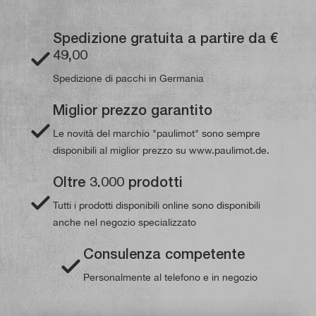
Spedizione gratuita a partire da €
49,00
Spedizione di pacchi in Germania
Miglior prezzo garantito
Le novità del marchio "paulimot" sono sempre
disponibili al miglior prezzo su www.paulimot.de.
Oltre 3.000 prodotti
Tutti i prodotti disponibili online sono disponibili
anche nel negozio specializzato
Consulenza competente
Personalmente al telefono e in negozio