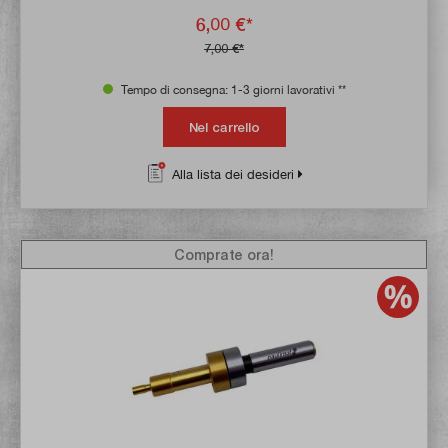
6,00 €*
7,00 €*
Tempo di consegna: 1-3 giorni lavorativi **
Nel carrello
Alla lista dei desideri
Comprate ora!