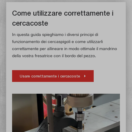
Come utilizzare correttamente i
cercacoste
In questa guida spieghiamo i diversi principi di
funzionamento dei cercaspigoli e come utilizzarli
correttamente per allineare in modo ottimale il mandrino
della vostra fresatrice con il bordo del pezzo.
Usare correttamente i cercacoste