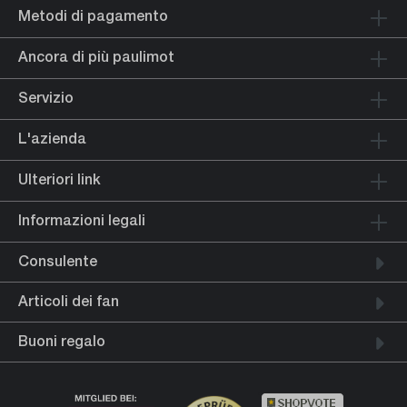
Metodi di pagamento
Ancora di più paulimot
Servizio
L'azienda
Ulteriori link
Informazioni legali
Consulente
Articoli dei fan
Buoni regalo