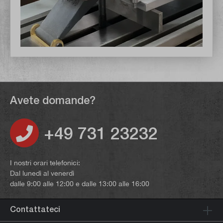
Avete domande?
+49 731 23232
I nostri orari telefonici:
Dal lunedì al venerdì
dalle 9:00 alle 12:00 e dalle 13:00 alle 16:00
Contattateci