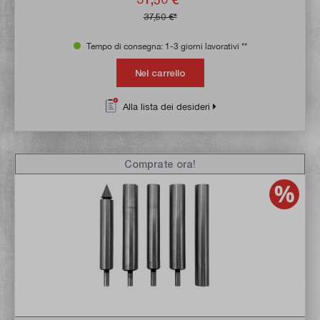
37,50 €*
Tempo di consegna: 1-3 giorni lavorativi **
Nel carrello
Alla lista dei desideri
Comprate ora!