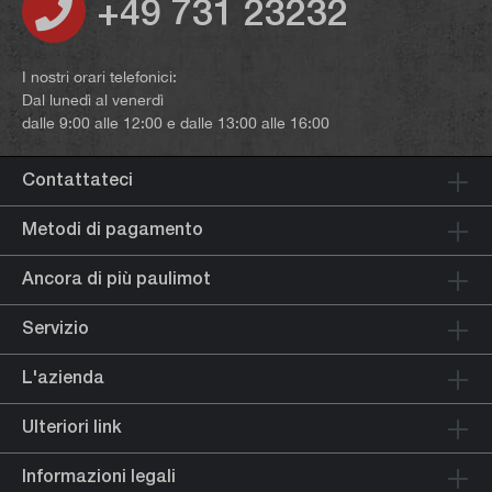
+49 731 23232
I nostri orari telefonici:
Dal lunedì al venerdì
dalle 9:00 alle 12:00 e dalle 13:00 alle 16:00
Contattateci
Metodi di pagamento
Ancora di più paulimot
Servizio
L'azienda
Ulteriori link
Informazioni legali