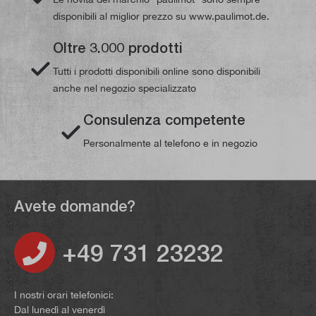
disponibili al miglior prezzo su www.paulimot.de.
Oltre 3.000 prodotti
Tutti i prodotti disponibili online sono disponibili
anche nel negozio specializzato
Consulenza competente
Personalmente al telefono e in negozio
Avete domande?
+49 731 23232
I nostri orari telefonici:
Dal lunedì al venerdì