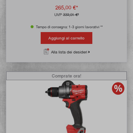
265,00 €*
UVP
332,01 €*
Tempo di consegna: 1-3 giorni lavorativi **
Aggiungi al carrello
Alla lista dei desideri
Comprate ora!