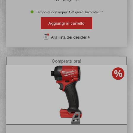
Tempo di consegna: 1-3 giorni lavorativi **
Aggiungi al carrello
Alla lista dei desideri
Comprate ora!