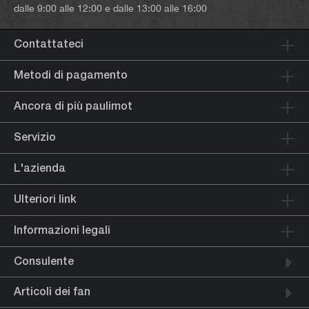
dalle 9:00 alle 12:00 e dalle 13:00 alle 16:00
Contattateci
Metodi di pagamento
Ancora di più paulimot
Servizio
L'azienda
Ulteriori link
Informazioni legali
Consulente
Articoli dei fan