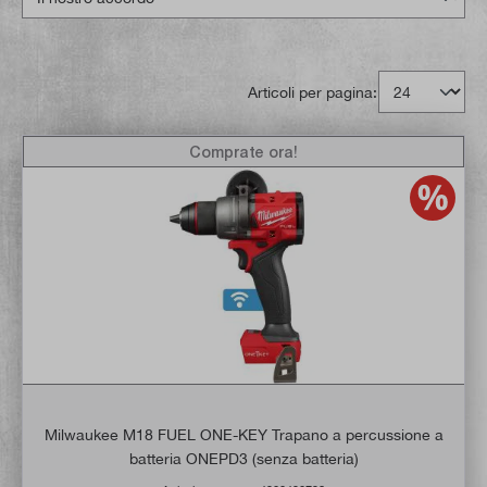
Articoli per pagina:
Comprate ora!
Milwaukee M18 FUEL ONE-KEY Trapano a percussione a
batteria ONEPD3 (senza batteria)