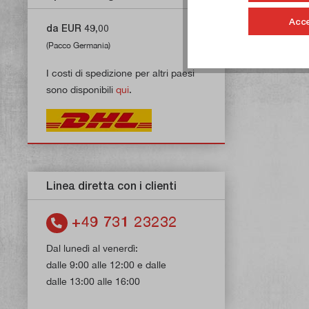
Acce
da EUR 49,00
(Pacco Germania)
I costi di spedizione per altri paesi
sono disponibili
qui
.
Linea diretta con i clienti
+49 731 23232
Dal lunedì al venerdì:
dalle 9:00 alle 12:00 e dalle
dalle 13:00 alle 16:00