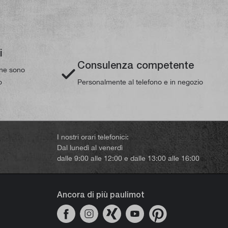
i
Consulenza competente
line sono
o
Personalmente al telefono e in negozio
I nostri orari telefonici:
Dal lunedì al venerdì
dalle 9:00 alle 12:00 e dalle 13:00 alle 16:00
Ancora di più paulimot