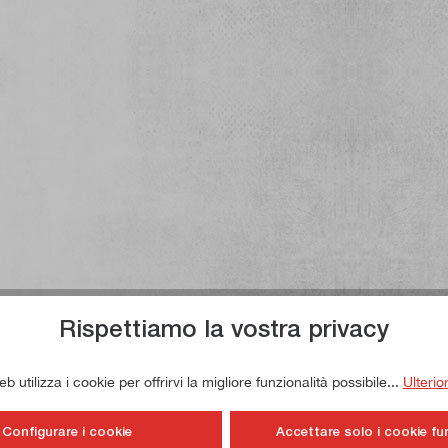
Rispettiamo la vostra privacy
 utilizza i cookie per offrirvi la migliore funzionalità possibile...
Ulterio
Configurare i cookie
Accettare solo i cookie fu