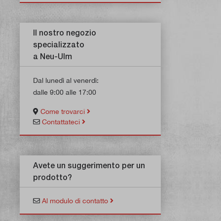
Il nostro negozio
specializzato
a Neu-Ulm
Dal lunedì al venerdì:
dalle 9:00 alle 17:00
Come trovarci
Contattateci
Avete un suggerimento per un
prodotto?
Al modulo di contatto