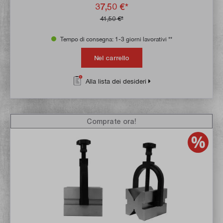
37,50 €*
41,50 €*
Tempo di consegna: 1-3 giorni lavorativi **
Nel carrello
Alla lista dei desideri
Comprate ora!