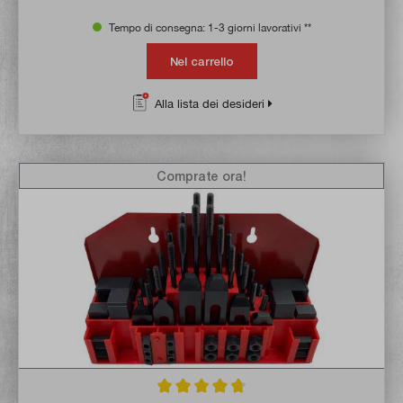
Tempo di consegna: 1-3 giorni lavorativi **
Nel carrello
Alla lista dei desideri
Comprate ora!