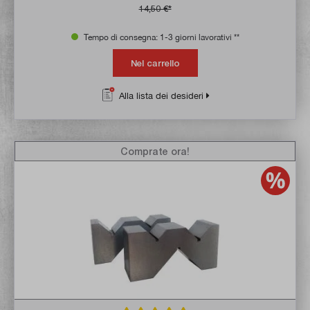
14,50 €*
Tempo di consegna: 1-3 giorni lavorativi **
Nel carrello
Alla lista dei desideri
Comprate ora!