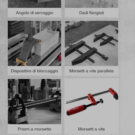
Angolo di serraggio
Dadi flangiati
Dispositivo di bloccaggio
Morsetti a vite parallela
Prismi a morsetto
Morsetti a vite