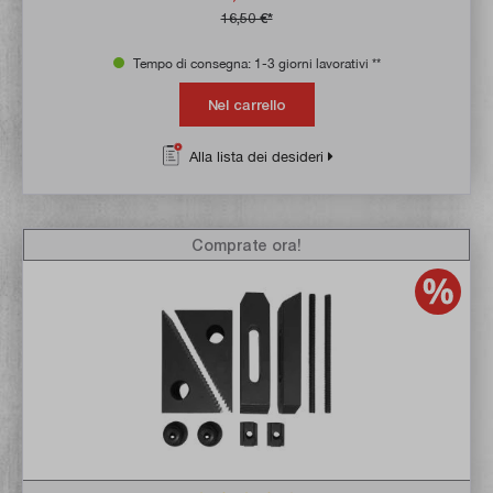
16,50 €*
Tempo di consegna: 1-3 giorni lavorativi **
Nel carrello
Alla lista dei desideri
Comprate ora!