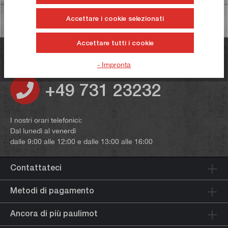
Accettare i cookie selezionati
Accettare tutti i cookie
Avete domande?
- Impronta
+49 731 23232
I nostri orari telefonici:
Dal lunedì al venerdì
dalle 9:00 alle 12:00 e dalle 13:00 alle 16:00
Contattateci
Metodi di pagamento
Ancora di più paulimot