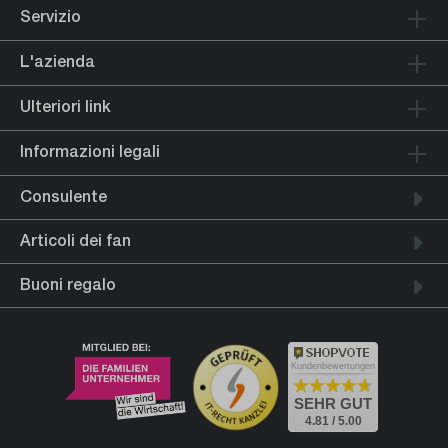
Servizio
L'azienda
Ulteriori link
Informazioni legali
Consulente
Articoli dei fan
Buoni regalo
Kundenbewertungen
SEHR GUT
4.81 / 5.00