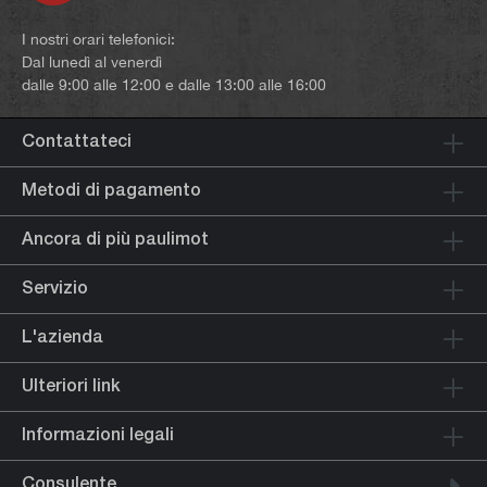
I nostri orari telefonici:
Dal lunedì al venerdì
dalle 9:00 alle 12:00 e dalle 13:00 alle 16:00
Contattateci
Metodi di pagamento
Ancora di più paulimot
Servizio
L'azienda
Ulteriori link
Informazioni legali
Consulente