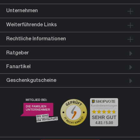
Unternehmen
Weiterführende Links
Rechtliche Informationen
Ratgeber
Fanartikel
Geschenkgutscheine
Kundenbewertungen
SEHR GUT
4.81 / 5.00