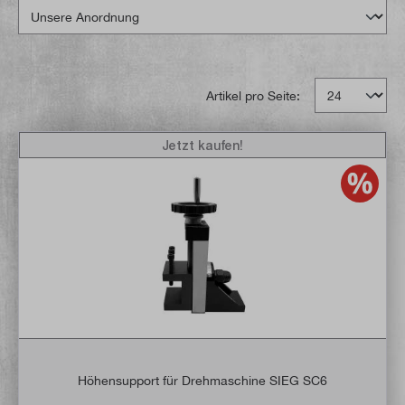
Artikel pro Seite:
Jetzt kaufen!
Höhensupport für Drehmaschine SIEG SC6