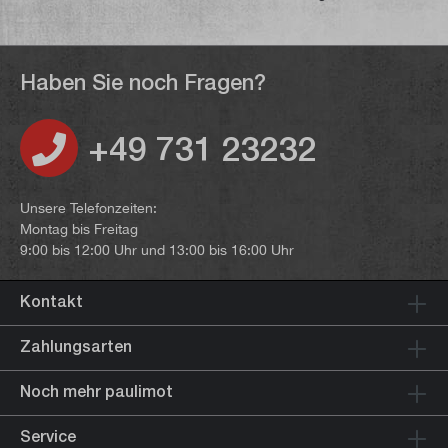
Haben Sie noch Fragen?
+49 731 23232
Unsere Telefonzeiten:
Montag bis Freitag
9:00 bis 12:00 Uhr und 13:00 bis 16:00 Uhr
Kontakt
Zahlungsarten
Noch mehr paulimot
Service