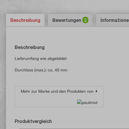
Beschreibung
Bewertungen
2
Informatione
Beschreibung
Lieferumfang wie abgebildet
Durchlass (max.): ca. 40 mm
Mehr zur Marke und den Produkten von
Produktvergleich