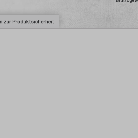
Bruttogew
n zur Produktsicherheit