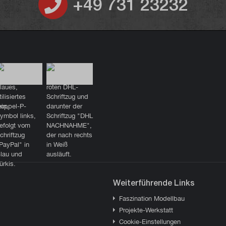
+49 731 23232
Weiterführende Links
Faszination Modellbau
Projekte-Werkstatt
Cookie-Einstellungen