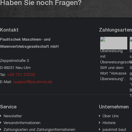
Haben Sie noch Fragen?
Kontakt
Zahlungsarten
Paulitschek Maschinen- und
Warenvertriebsgesellschaft mbH
Zeppelinstraße 3
D-89231 Neu-Ulm
+49 731 23232
Tel:
support@paulimot.de
E-Mail:
Service
Unternehmen
Newsletter
Über Uns
Versandinformationen
Historie
Zahlungsarten und Zahlungsinformationen
paulimot baut