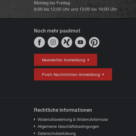
Montag bis Freitag
9:00 bis 12:00 Uhr und 13:00 bis 16:00 Uhr
Noch mehr paulimot
Newsletter Anmeldung
Push-Nachrichten Anmeldung
Rechtliche Informationen
Widerrufsbelehrung & Widerrufsformular
Allgemeine Geschäftsbedingungen
Datenschutzerklärung