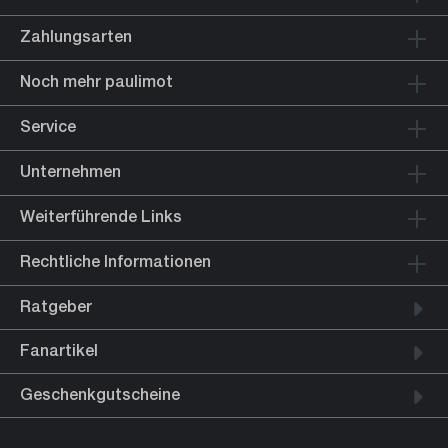
Zahlungsarten
Noch mehr paulimot
Service
Unternehmen
Weiterführende Links
Rechtliche Informationen
Ratgeber
Fanartikel
Geschenkgutscheine