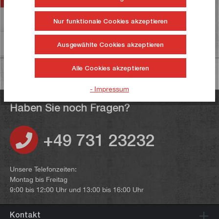
Bewertungen
Nur funktionale Cookies akzeptieren
Informationen zur Produktsicherheit
Ausgewählte Cookies akzeptieren
Alle Cookies akzeptieren
- Impressum
Haben Sie noch Fragen?
+49 731 23232
Unsere Telefonzeiten:
Montag bis Freitag
9:00 bis 12:00 Uhr und 13:00 bis 16:00 Uhr
Kontakt