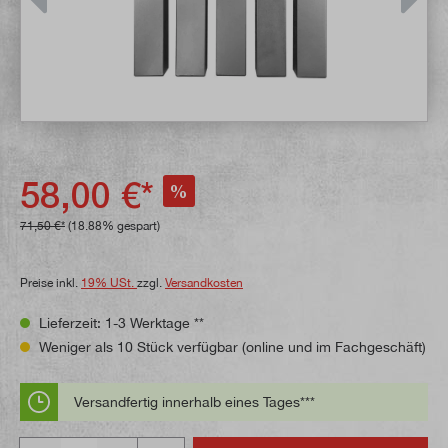
58,00 €*
%
71,50 €*
(18.88% gespart)
Preise inkl.
19% USt.
zzgl.
Versandkosten
Lieferzeit: 1-3 Werktage **
Weniger als 10 Stück verfügbar (online und im Fachgeschäft)
Versandfertig innerhalb eines Tages***
Anzahl