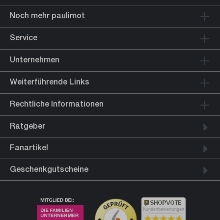
Noch mehr paulimot
Service
Unternehmen
Weiterführende Links
Rechtliche Informationen
Ratgeber
Fanartikel
Geschenkgutscheine
Kundenbewertungen