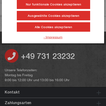
Nur funktionale Cookies akzeptieren
Informationen zur Produktsicherheit
Ausgewählte Cookies akzeptieren
Alle Cookies akzeptieren
- Impressum
Haben Sie noch Fragen?
+49 731 23232
Unsere Telefonzeiten:
Montag bis Freitag
9:00 bis 12:00 Uhr und 13:00 bis 16:00 Uhr
Kontakt
Zahlungsarten