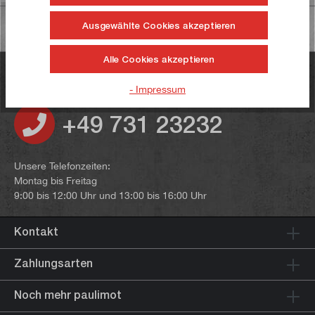
Ausgewählte Cookies akzeptieren
Alle Cookies akzeptieren
Haben Sie noch Fragen?
- Impressum
+49 731 23232
Unsere Telefonzeiten:
Montag bis Freitag
9:00 bis 12:00 Uhr und 13:00 bis 16:00 Uhr
Kontakt
Zahlungsarten
Noch mehr paulimot