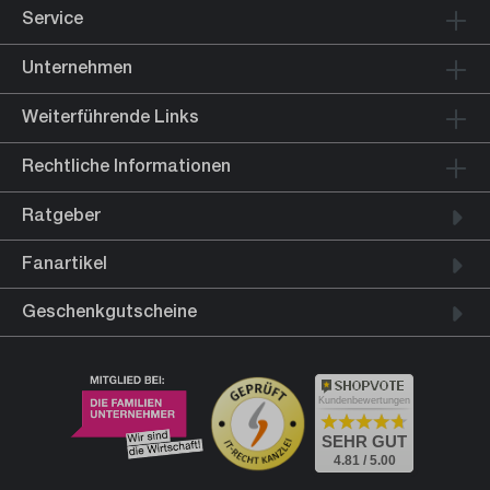
Service
Unternehmen
Weiterführende Links
Rechtliche Informationen
Ratgeber
Fanartikel
Geschenkgutscheine
Kundenbewertungen
SEHR GUT
4.81 / 5.00