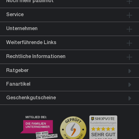
Noch mehr paulimot
Service
Unternehmen
Weiterführende Links
Rechtliche Informationen
Ratgeber
Fanartikel
Geschenkgutscheine
Kundenbewertungen
SEHR GUT