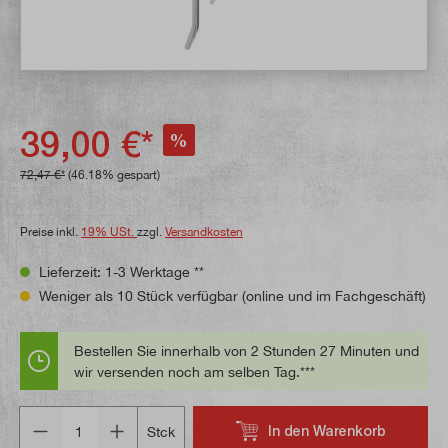
39,00 €*
%
72,47 €*
(46.18% gespart)
Preise inkl.
19% USt.
zzgl.
Versandkosten
Lieferzeit: 1-3 Werktage **
Weniger als 10 Stück verfügbar (online und im Fachgeschäft)
Bestellen Sie innerhalb von 2 Stunden 27 Minuten und
wir versenden noch am selben Tag.***
Anzahl
In den Warenkorb
Stck