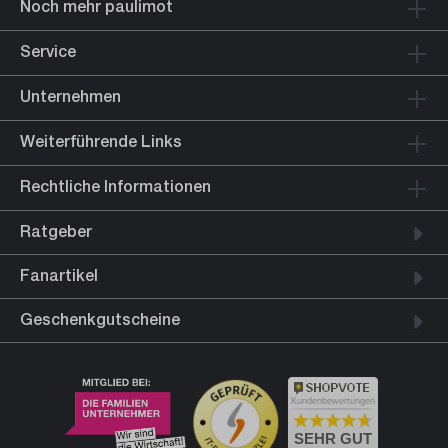
Noch mehr paulimot
Service
Unternehmen
Weiterführende Links
Rechtliche Informationen
Ratgeber
Fanartikel
Geschenkgutscheine
Kundenbewertungen
SEHR GUT