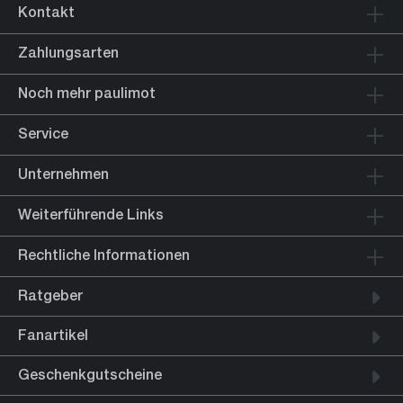
Kontakt
Zahlungsarten
Noch mehr paulimot
Service
Unternehmen
Weiterführende Links
Rechtliche Informationen
Ratgeber
Fanartikel
Geschenkgutscheine