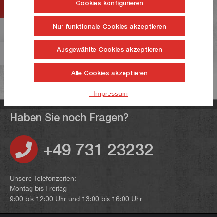
Cookies konfigurieren
Zubehör
Nur funktionale Cookies akzeptieren
Bewertungen
50
Ausgewählte Cookies akzeptieren
Informationen zur Produktsicherheit
Alle Cookies akzeptieren
- Impressum
Haben Sie noch Fragen?
+49 731 23232
Unsere Telefonzeiten:
Montag bis Freitag
9:00 bis 12:00 Uhr und 13:00 bis 16:00 Uhr