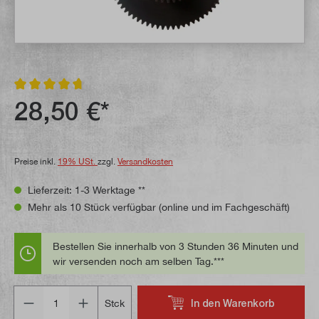
Durchschnittliche Bewertung von 4.6 von 5 Sternen
28,50 €*
Preise inkl.
19% USt.
zzgl.
Versandkosten
Lieferzeit: 1-3 Werktage **
Mehr als 10 Stück verfügbar (online und im Fachgeschäft)
Bestellen Sie innerhalb von 3 Stunden 36 Minuten und
wir versenden noch am selben Tag.***
Anzahl
In den Warenkorb
Stck