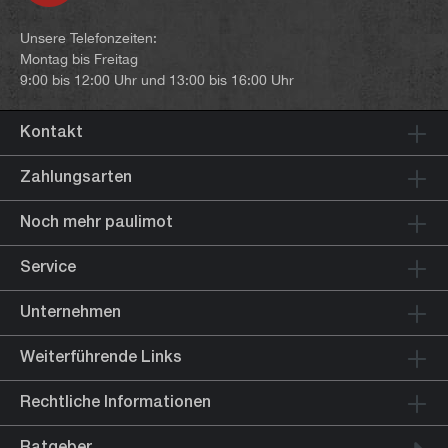
Unsere Telefonzeiten:
Montag bis Freitag
9:00 bis 12:00 Uhr und 13:00 bis 16:00 Uhr
Kontakt
Zahlungsarten
Noch mehr paulimot
Service
Unternehmen
Weiterführende Links
Rechtliche Informationen
Ratgeber