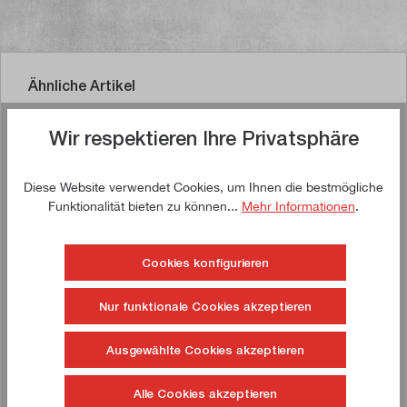
Ähnliche Artikel
Wir respektieren Ihre Privatsphäre
Jetzt kaufen!
Diese Website verwendet Cookies, um Ihnen die bestmögliche
Funktionalität bieten zu können...
Mehr Informationen
.
Cookies konfigurieren
Nur funktionale Cookies akzeptieren
Ausgewählte Cookies akzeptieren
Alle Cookies akzeptieren