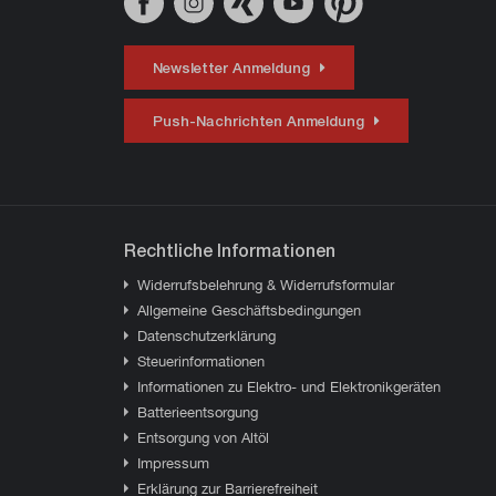
Newsletter Anmeldung
Push-Nachrichten Anmeldung
Rechtliche Informationen
Widerrufsbelehrung & Widerrufsformular
Allgemeine Geschäftsbedingungen
Datenschutzerklärung
Steuerinformationen
Informationen zu Elektro- und Elektronikgeräten
Batterieentsorgung
Entsorgung von Altöl
Impressum
Erklärung zur Barrierefreiheit