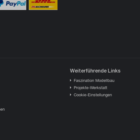
Weiterführende Links
Faszination Modellbau
Projekte-Werkstatt
Cookie-Einstellungen
hen