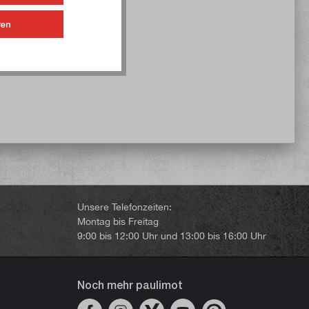
ren
Unsere Telefonzeiten:
Montag bis Freitag
9:00 bis 12:00 Uhr und 13:00 bis 16:00 Uhr
Noch mehr paulimot