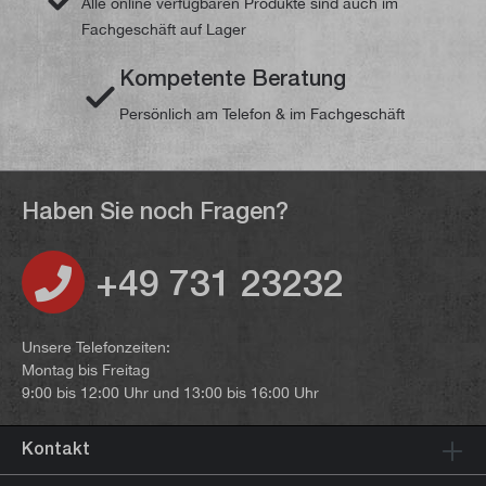
Alle online verfügbaren Produkte sind auch im
Fachgeschäft auf Lager
Kompetente Beratung
Persönlich am Telefon & im Fachgeschäft
Haben Sie noch Fragen?
+49 731 23232
Unsere Telefonzeiten:
Montag bis Freitag
9:00 bis 12:00 Uhr und 13:00 bis 16:00 Uhr
Kontakt