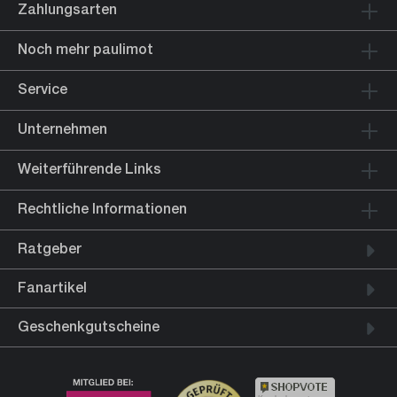
Zahlungsarten
Noch mehr paulimot
Service
Unternehmen
Weiterführende Links
Rechtliche Informationen
Ratgeber
Fanartikel
Geschenkgutscheine