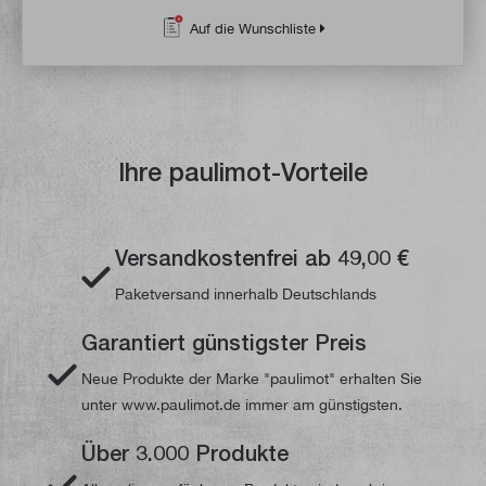
Auf die Wunschliste
Ihre paulimot-Vorteile
Versandkostenfrei ab 49,00 €
Paketversand innerhalb Deutschlands
Garantiert günstigster Preis
Neue Produkte der Marke "paulimot" erhalten Sie
unter www.paulimot.de immer am günstigsten.
Über 3.000 Produkte