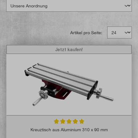
Artikel pro Seite:
Jetzt kaufen!
Durchschnittliche Bewertung von 5 von 5 
Kreuztisch aus Aluminium 310 x 90 mm