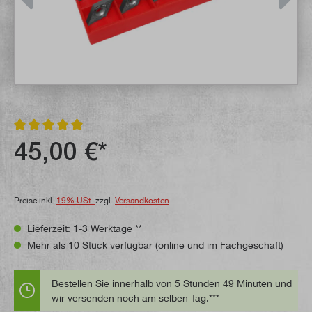
Durchschnittliche Bewertung von 5 von 5 Sternen
45,00 €*
Preise inkl.
19% USt.
zzgl.
Versandkosten
Lieferzeit: 1-3 Werktage **
Mehr als 10 Stück verfügbar (online und im Fachgeschäft)
Bestellen Sie innerhalb von 5 Stunden 49 Minuten und
wir versenden noch am selben Tag.***