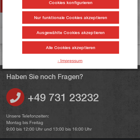
Cookies konfigurieren
Zubehör
Nur funktionale Cookies akzeptieren
Bewertungen
22
Ausgewählte Cookies akzeptieren
Informationen zur Produktsicherheit
Alle Cookies akzeptieren
- Impressum
Haben Sie noch Fragen?
+49 731 23232
Unsere Telefonzeiten:
Montag bis Freitag
9:00 bis 12:00 Uhr und 13:00 bis 16:00 Uhr