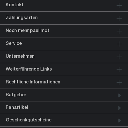
Kontakt
Zahlungsarten
Noch mehr paulimot
Service
Unternehmen
Weiterführende Links
Rechtliche Informationen
Ratgeber
Fanartikel
Geschenkgutscheine