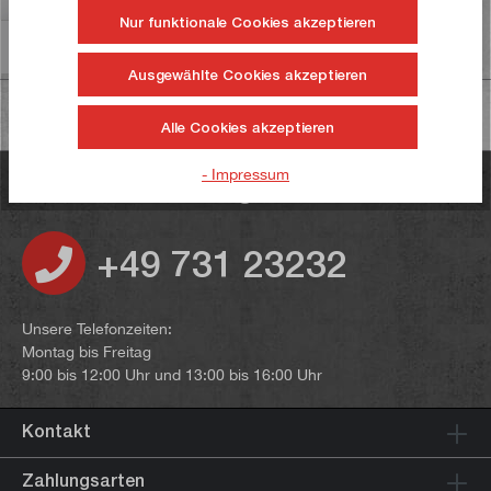
Nur funktionale Cookies akzeptieren
Informationen zur Produktsicherheit
Ausgewählte Cookies akzeptieren
Alle Cookies akzeptieren
- Impressum
Haben Sie noch Fragen?
+49 731 23232
Unsere Telefonzeiten:
Montag bis Freitag
9:00 bis 12:00 Uhr und 13:00 bis 16:00 Uhr
Kontakt
Zahlungsarten