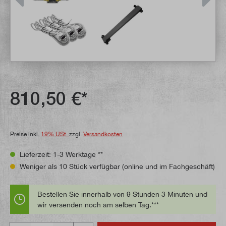
810,50 €*
Preise inkl.
19% USt.
zzgl.
Versandkosten
Lieferzeit: 1-3 Werktage **
Weniger als 10 Stück verfügbar (online und im Fachgeschäft)
Bestellen Sie innerhalb von 9 Stunden 3 Minuten und
wir versenden noch am selben Tag.***