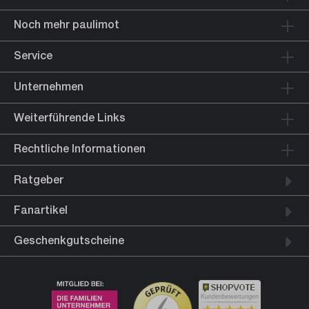
Noch mehr paulimot
Service
Unternehmen
Weiterführende Links
Rechtliche Informationen
Ratgeber
Fanartikel
Geschenkgutscheine
Kundenbewertungen