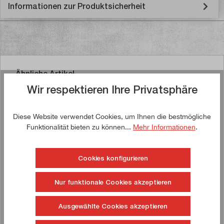
Informationen zur Produktsicherheit
Ähnliche Artikel
Wir respektieren Ihre Privatsphäre
Diese Website verwendet Cookies, um Ihnen die bestmögliche
Funktionalität bieten zu können...
Mehr Informationen
.
Jetzt kaufen!
Cookies konfigurieren
Nur funktionale Cookies akzeptieren
Ausgewählte Cookies akzeptieren