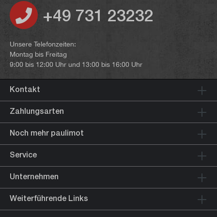
+49 731 23232
Unsere Telefonzeiten:
Montag bis Freitag
9:00 bis 12:00 Uhr und 13:00 bis 16:00 Uhr
Kontakt
Zahlungsarten
Noch mehr paulimot
Service
Unternehmen
Weiterführende Links