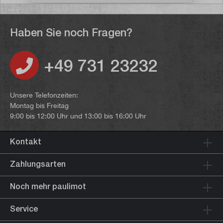
Haben Sie noch Fragen?
+49 731 23232
Unsere Telefonzeiten:
Montag bis Freitag
9:00 bis 12:00 Uhr und 13:00 bis 16:00 Uhr
Kontakt
Zahlungsarten
Noch mehr paulimot
Service