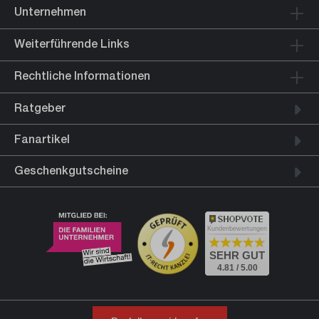
Unternehmen
Weiterführende Links
Rechtliche Informationen
Ratgeber
Fanartikel
Geschenkgutscheine
Kundenbewertungen
SEHR GUT
4.81 / 5.00