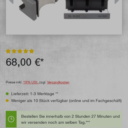
Durchschnittliche Bewertung von 4.9 von 5 Sternen
68,00 €*
Preise inkl.
19% USt.
zzgl.
Versandkosten
Lieferzeit: 1-3 Werktage **
Weniger als 10 Stück verfügbar (online und im Fachgeschäft)
Bestellen Sie innerhalb von 2 Stunden 27 Minuten und
wir versenden noch am selben Tag.***