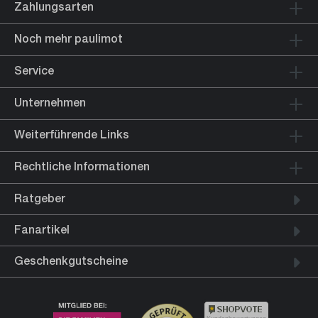
Zahlungsarten
Noch mehr paulimot
Service
Unternehmen
Weiterführende Links
Rechtliche Informationen
Ratgeber
Fanartikel
Geschenkgutscheine