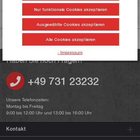
Bewertungen
2
Nur funktionale Cookies akzeptieren
Informationen zur Produktsicherheit
Ausgewählte Cookies akzeptieren
Alle Cookies akzeptieren
- Impressum
Haben Sie noch Fragen?
+49 731 23232
Unsere Telefonzeiten:
Montag bis Freitag
9:00 bis 12:00 Uhr und 13:00 bis 16:00 Uhr
Kontakt