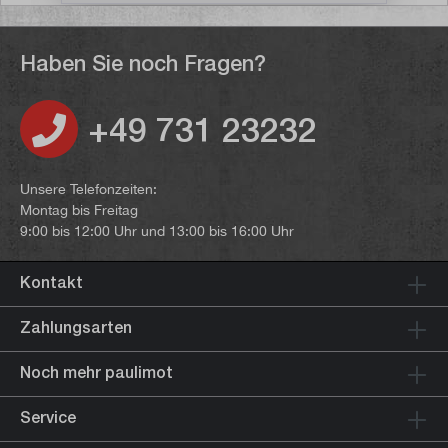
Haben Sie noch Fragen?
+49 731 23232
Unsere Telefonzeiten:
Montag bis Freitag
9:00 bis 12:00 Uhr und 13:00 bis 16:00 Uhr
Kontakt
Zahlungsarten
Noch mehr paulimot
Service