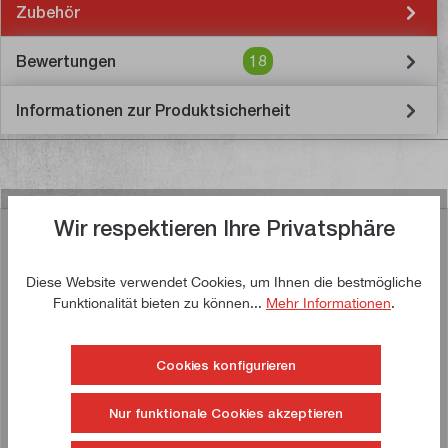
Zubehör
Bewertungen
18
Informationen zur Produktsicherheit
Wir respektieren Ihre Privatsphäre
Ähnliche Artikel
Diese Website verwendet Cookies, um Ihnen die bestmögliche
Funktionalität bieten zu können...
Mehr Informationen
.
Jetzt kaufen!
Cookies konfigurieren
Nur funktionale Cookies akzeptieren