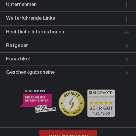
Unternehmen
Weiterführende Links
Rechtliche Informationen
Ratgeber
Fanartikel
Geschenkgutscheine
Kundenbewertungen
SEHR GUT
4.81 / 5.00