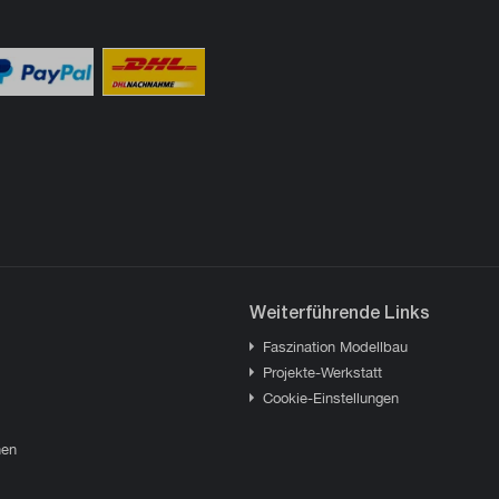
Weiterführende Links
Faszination Modellbau
Projekte-Werkstatt
Cookie-Einstellungen
hen