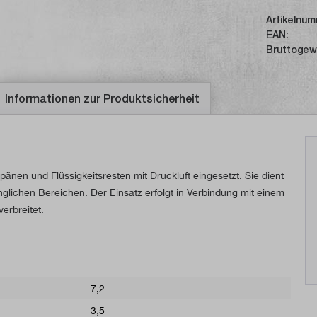
Artikelnum
EAN:
Bruttogew
Informationen zur Produktsicherheit
änen und Flüssigkeitsresten mit Druckluft eingesetzt. Sie dient
ichen Bereichen. Der Einsatz erfolgt in Verbindung mit einem
erbreitet.
7,2
3,5