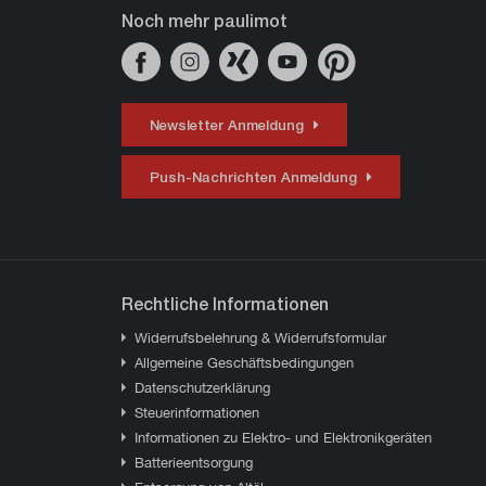
Noch mehr paulimot
Newsletter Anmeldung
Push-Nachrichten Anmeldung
Rechtliche Informationen
Widerrufsbelehrung & Widerrufsformular
Allgemeine Geschäftsbedingungen
Datenschutzerklärung
Steuerinformationen
Informationen zu Elektro- und Elektronikgeräten
Batterieentsorgung