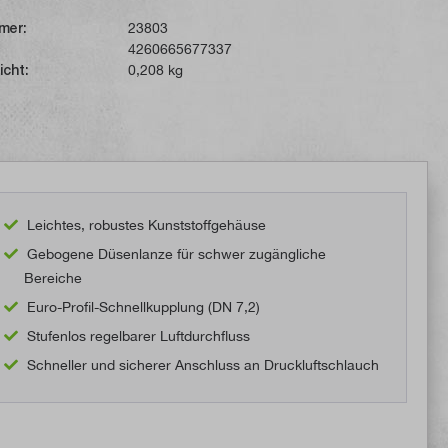
mer:
23803
4260665677337
icht:
0,208 kg
Leichtes, robustes Kunststoffgehäuse
Gebogene Düsenlanze für schwer zugängliche
Bereiche
Euro-Profil-Schnellkupplung (DN 7,2)
Stufenlos regelbarer Luftdurchfluss
Schneller und sicherer Anschluss an Druckluftschlauch