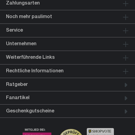
Zahlungsarten
Noch mehr paulimot
Service
Unternehmen
Weiterführende Links
Rechtliche Informationen
Ratgeber
Fanartikel
Geschenkgutscheine