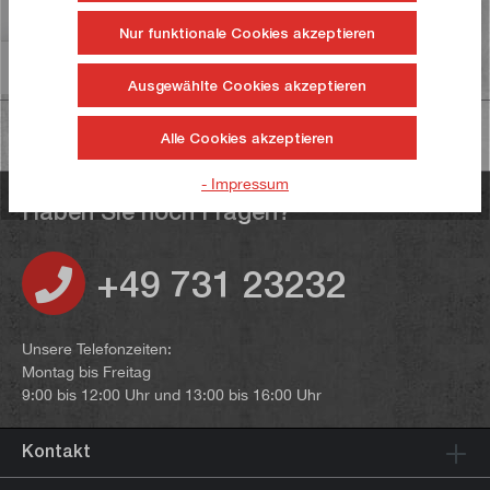
Bewertungen
1
Nur funktionale Cookies akzeptieren
Informationen zur Produktsicherheit
Ausgewählte Cookies akzeptieren
Alle Cookies akzeptieren
- Impressum
Haben Sie noch Fragen?
+49 731 23232
Unsere Telefonzeiten:
Montag bis Freitag
9:00 bis 12:00 Uhr und 13:00 bis 16:00 Uhr
Kontakt