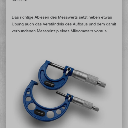
Das richtige Ablesen des Messwerts setzt neben etwas
Übung auch das Verständnis des Aufbaus und dem damit
verbundenen Messprinzip eines Mikrometers voraus.