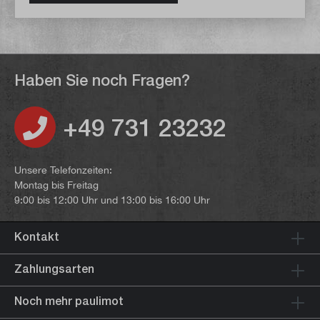
Haben Sie noch Fragen?
+49 731 23232
Unsere Telefonzeiten:
Montag bis Freitag
9:00 bis 12:00 Uhr und 13:00 bis 16:00 Uhr
Kontakt
Zahlungsarten
Noch mehr paulimot