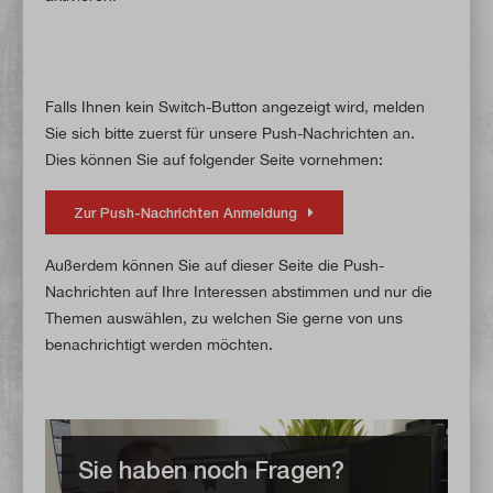
Falls Ihnen kein Switch-Button angezeigt wird, melden
Sie sich bitte zuerst für unsere Push-Nachrichten an.
Dies können Sie auf folgender Seite vornehmen:
Zur Push-Nachrichten Anmeldung
Außerdem können Sie auf dieser Seite die Push-
Nachrichten auf Ihre Interessen abstimmen und nur die
Themen auswählen, zu welchen Sie gerne von uns
benachrichtigt werden möchten.
Sie haben noch Fragen?