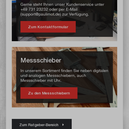
Gerne steht Ihnen unser Kundenservice unter
+49 731 23232 oder per E-Mail
(support@paulimot.de) zur Verfügung.
Zum Kontaktformular
Messschieber
In unserem Sortiment finden Sie neben digitalen
und analogen Messschiebern, auch
Messschieber mit Uhr.
Zu den Messschiebern
Zum Ratgeber-Bereich