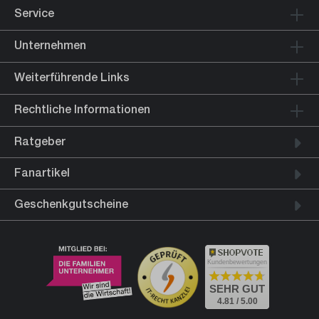
Service
Unternehmen
Weiterführende Links
Rechtliche Informationen
Ratgeber
Fanartikel
Geschenkgutscheine
Kundenbewertungen
SEHR GUT
4.81 / 5.00