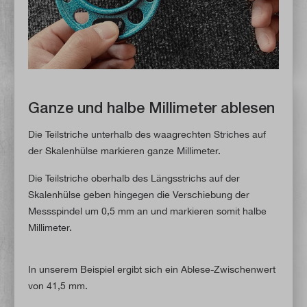
Ganze und halbe Millimeter ablesen
Die Teilstriche unterhalb des waagrechten Striches auf
der Skalenhülse markieren ganze Millimeter.
Die Teilstriche oberhalb des Längsstrichs auf der
Skalenhülse geben hingegen die Verschiebung der
Messspindel um 0,5 mm an und markieren somit halbe
Millimeter.
In unserem Beispiel ergibt sich ein Ablese-Zwischenwert
von 41,5 mm.