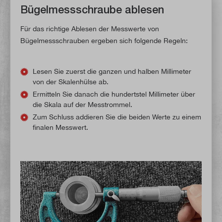
Bügelmessschraube ablesen
Für das richtige Ablesen der Messwerte von
Bügelmessschrauben ergeben sich folgende Regeln:
Lesen Sie zuerst die ganzen und halben Millimeter
von der Skalenhülse ab.
Ermitteln Sie danach die hundertstel Millimeter über
die Skala auf der Messtrommel.
Zum Schluss addieren Sie die beiden Werte zu einem
finalen Messwert.