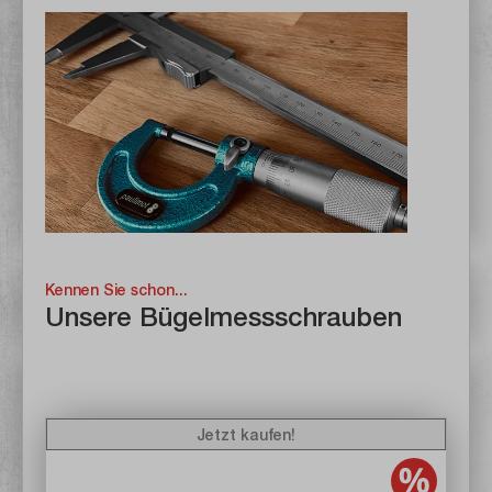
Kennen Sie schon...
Unsere Bügelmessschrauben
Jetzt kaufen!