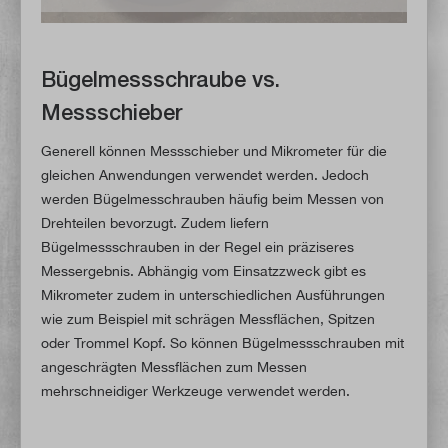
Bügelmessschraube vs.
Messschieber
Generell können Messschieber und Mikrometer für die
gleichen Anwendungen verwendet werden. Jedoch
werden Bügelmesschrauben häufig beim Messen von
Drehteilen bevorzugt. Zudem liefern
Bügelmessschrauben in der Regel ein präziseres
Messergebnis. Abhängig vom Einsatzzweck gibt es
Mikrometer zudem in unterschiedlichen Ausführungen
wie zum Beispiel mit schrägen Messflächen, Spitzen
oder Trommel Kopf. So können Bügelmessschrauben mit
angeschrägten Messflächen zum Messen
mehrschneidiger Werkzeuge verwendet werden.