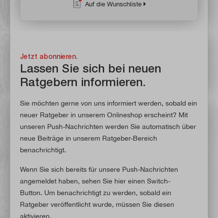
Auf die Wunschliste
Jetzt abonnieren.
Lassen Sie sich bei neuen
Ratgebern informieren.
Sie möchten gerne von uns informiert werden, sobald ein
neuer Ratgeber in unserem Onlineshop erscheint? Mit
unseren Push-Nachrichten werden Sie automatisch über
neue Beiträge in unserem Ratgeber-Bereich
benachrichtigt.
Wenn Sie sich bereits für unsere Push-Nachrichten
angemeldet haben, sehen Sie hier einen Switch-
Button. Um benachrichtigt zu werden, sobald ein
Ratgeber veröffentlicht wurde, müssen Sie diesen
aktivieren.