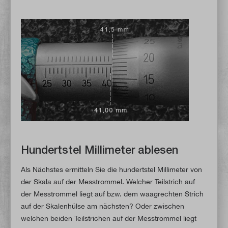
Hundertstel Millimeter ablesen
Als Nächstes ermitteln Sie die hundertstel Millimeter von
der Skala auf der Messtrommel. Welcher Teilstrich auf
der Messtrommel liegt auf bzw. dem waagrechten Strich
auf der Skalenhülse am nächsten? Oder zwischen
welchen beiden Teilstrichen auf der Messtrommel liegt