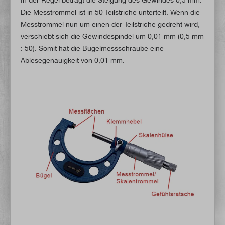
Die Messtrommel ist in 50 Teilstriche unterteilt. Wenn die
Messtrommel nun um einen der Teilstriche gedreht wird,
verschiebt sich die Gewindespindel um 0,01 mm (0,5 mm
: 50). Somit hat die Bügelmessschraube eine
Ablesegenauigkeit von 0,01 mm.