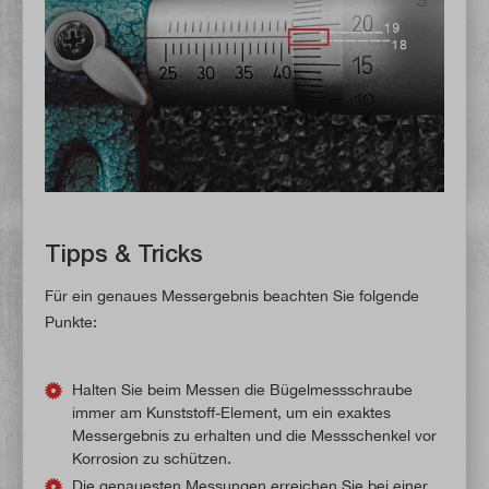
Tipps & Tricks
Für ein genaues Messergebnis beachten Sie folgende
Punkte:
Halten Sie beim Messen die Bügelmessschraube
immer am Kunststoff-Element, um ein exaktes
Messergebnis zu erhalten und die Messschenkel vor
Korrosion zu schützen.
Die genauesten Messungen erreichen Sie bei einer