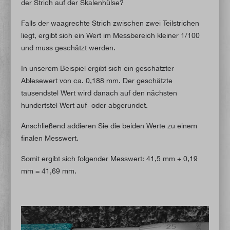
der Strich auf der Skalenhülse?
Falls der waagrechte Strich zwischen zwei Teilstrichen
liegt, ergibt sich ein Wert im Messbereich kleiner 1/100
und muss geschätzt werden.
In unserem Beispiel ergibt sich ein geschätzter
Ablesewert von ca. 0,188 mm.
Der geschätzte
tausendstel Wert wird danach auf den nächsten
hundertstel Wert auf- oder abgerundet.
Anschließend addieren Sie die beiden Werte zu einem
finalen Messwert.
Somit ergibt sich folgender Messwert: 41,5 mm + 0,19
mm = 41,69 mm.