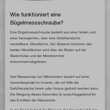
Wie funktioniert eine
Bügelmessschraube?
Eine Bügelmessschraube besteht aus einer festen und
einer beweglichen, über eine Gefühlsratsche
verstellbare, Messfläche. Der Abstand zwischen den
beiden Messflächen wird über die Skalen auf der
Skalenhülse und der Messtrommel
entnommen/abgelesen.
Das Messprinzip von Mikrometern basiert auf einer
Gewindespindel im Inneren, die mit Hilfe der
Gefühlsratsche hinein oder hinaus gedreht werden kann.
Die Steigung dieses Gewindes ist ausschlaggebend für
das Ermitteln der Messwerte:
In der Regel beträgt die Steigung des Gewindes 0,5 mm.