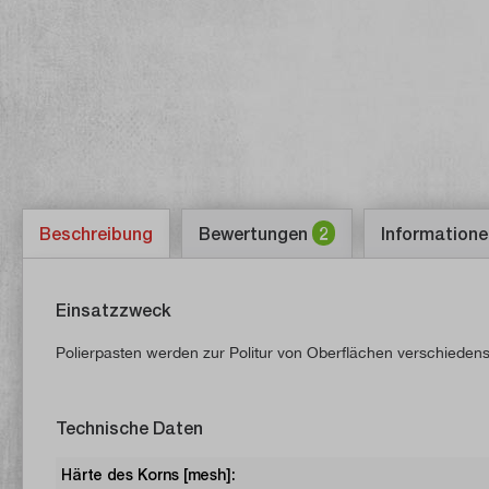
Beschreibung
Bewertungen
2
Informatione
Einsatzzweck
Polierpasten werden zur Politur von Oberflächen verschiedens
Technische Daten
Härte des Korns [mesh]: