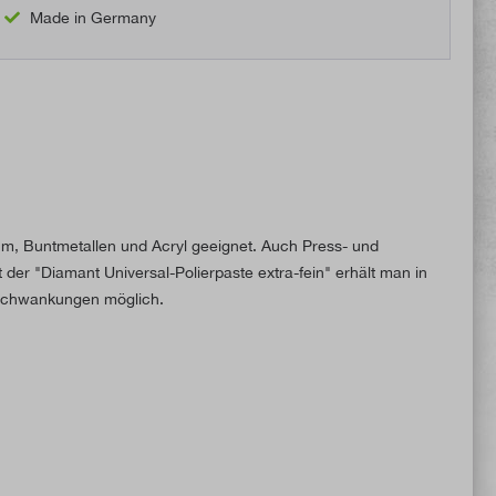
Made in Germany
nium, Buntmetallen und Acryl geeignet. Auch Press- und
der "Diamant Universal-Polierpaste extra-fein" erhält man in
tsschwankungen möglich.