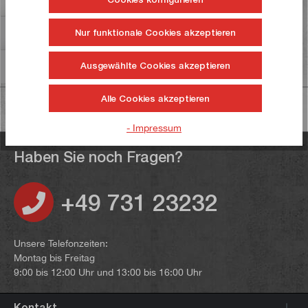
gewünschten Bauteile auftragen.
Mehr
Bewertungen
Nur funktionale Cookies akzeptieren
Informationen zur Produktsicherheit
Ausgewählte Cookies akzeptieren
Alle Cookies akzeptieren
- Impressum
Haben Sie noch Fragen?
+49 731 23232
Unsere Telefonzeiten:
Montag bis Freitag
9:00 bis 12:00 Uhr und 13:00 bis 16:00 Uhr
Kontakt