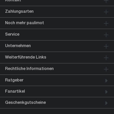
Zahlungsarten
Noch mehr paulimot
Service
Unternehmen
Weiterführende Links
Rechtliche Informationen
Ratgeber
Fanartikel
Geschenkgutscheine