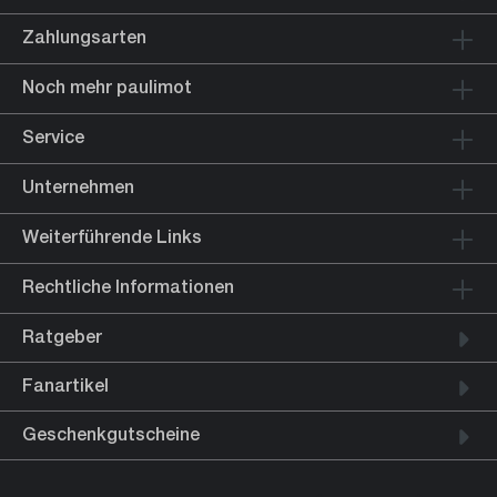
Zahlungsarten
Noch mehr paulimot
Service
Unternehmen
Weiterführende Links
Rechtliche Informationen
Ratgeber
Fanartikel
Geschenkgutscheine