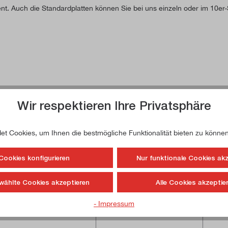
nt. Auch die Standardplatten können Sie bei uns einzeln oder im 10er-
Wir respektieren Ihre Privatsphäre
t Cookies, um Ihnen die bestmögliche Funktionalität bieten zu können
Cookies konfigurieren
Nur funktionale Cookies ak
wählte Cookies akzeptieren
Alle Cookies akzeptie
- Impressum