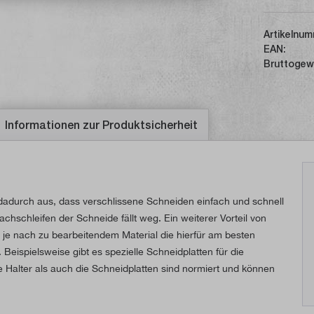
Artikelnum
EAN:
Bruttogew
Informationen zur Produktsicherheit
dadurch aus, dass verschlissene Schneiden einfach und schnell
hschleifen der Schneide fällt weg. Ein weiterer Vorteil von
 je nach zu bearbeitendem Material die hierfür am besten
Beispielsweise gibt es spezielle Schneidplatten für die
 Halter als auch die Schneidplatten sind normiert und können