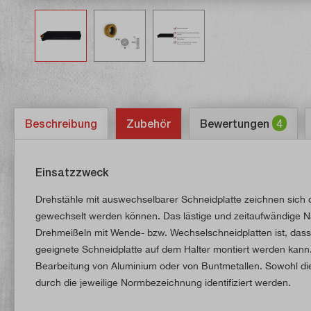
Beschreibung
Zubehör
Bewertungen
4
Einsatzzweck
Drehstähle mit auswechselbarer Schneidplatte zeichnen sich 
gewechselt werden können. Das lästige und zeitaufwändige Nac
Drehmeißeln mit Wende- bzw. Wechselschneidplatten ist, dass
geeignete Schneidplatte auf dem Halter montiert werden kann. 
Bearbeitung von Aluminium oder von Buntmetallen. Sowohl die
durch die jeweilige Normbezeichnung identifiziert werden.