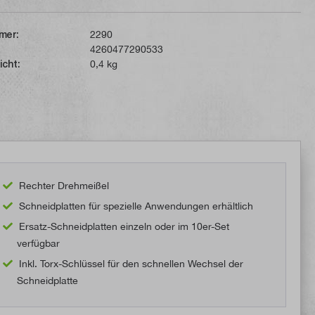
mer:
2290
4260477290533
icht:
0,4 kg
Rechter Drehmeißel
Schneidplatten für spezielle Anwendungen erhältlich
Ersatz-Schneidplatten einzeln oder im 10er-Set
verfügbar
Inkl. Torx-Schlüssel für den schnellen Wechsel der
Schneidplatte