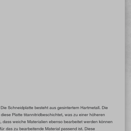
 Schneidplatte besteht aus gesintertem Hartmetall. Die
iese Platte titannitridbeschichtet, was zu einer höheren
et, dass weiche Materialien ebenso bearbeitet werden können
ür das zu bearbeitende Material passend ist. Diese