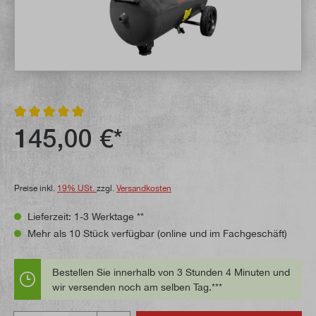
Durchschnittliche Bewertung von 5 von 5 Sternen
145,00 €*
Preise inkl.
19% USt.
zzgl.
Versandkosten
Lieferzeit: 1-3 Werktage **
Mehr als 10 Stück verfügbar (online und im Fachgeschäft)
Bestellen Sie innerhalb von 3 Stunden 4 Minuten und
wir versenden noch am selben Tag.***