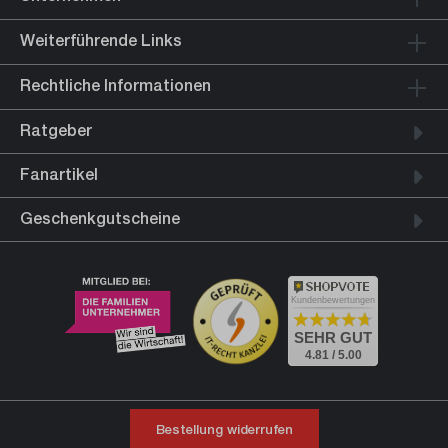
Weiterführende Links
Rechtliche Informationen
Ratgeber
Fanartikel
Geschenkgutscheine
Kundenbewertungen
SEHR GUT
4.81 / 5.00
Bestellung widerrufen