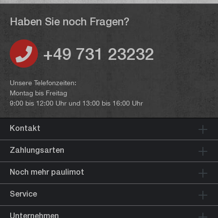
Haben Sie noch Fragen?
+49 731 23232
Unsere Telefonzeiten:
Montag bis Freitag
9:00 bis 12:00 Uhr und 13:00 bis 16:00 Uhr
Kontakt
Zahlungsarten
Noch mehr paulimot
Service
Unternehmen