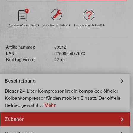
Auf die Wunschliste
Zubehör ansehen
Fragen zum Artikel?
Artikelnummer:
80512
EAN:
4260665677870
Bruttogewicht:
22 kg
Beschreibung
Dieser 24-Liter-Kompressor ist ein kompakter, ölfreier
Kolbenkompressor für den mobilen Einsatz. Der ölfreie
Betrieb gewährl…
Mehr
Zubehör