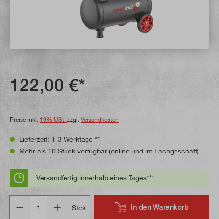
122,00 €*
Preise inkl.
19% USt.
zzgl.
Versandkosten
Lieferzeit: 1-3 Werktage **
Mehr als 10 Stück verfügbar (online und im Fachgeschäft)
Versandfertig innerhalb eines Tages***
Anzahl
In den Warenkorb
Stck