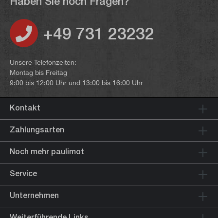
Haben Sie noch Fragen?
+49 731 23232
Unsere Telefonzeiten:
Montag bis Freitag
9:00 bis 12:00 Uhr und 13:00 bis 16:00 Uhr
Kontakt
Zahlungsarten
Noch mehr paulimot
Service
Unternehmen
Weiterführende Links