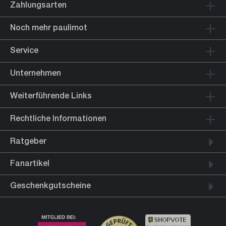
Zahlungsarten
Noch mehr paulimot
Service
Unternehmen
Weiterführende Links
Rechtliche Informationen
Ratgeber
Fanartikel
Geschenkgutscheine