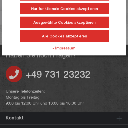
Bewertungen
Nur funktionale Cookies akzeptieren
Informationen zur Produktsicherheit
Ausgewählte Cookies akzeptieren
Alle Cookies akzeptieren
- Impressum
Haben Sie noch Fragen?
+49 731 23232
Unsere Telefonzeiten:
Montag bis Freitag
9:00 bis 12:00 Uhr und 13:00 bis 16:00 Uhr
Kontakt