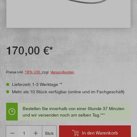
170,00 €*
Preise inkl.
19% USt.
zzgl.
Versandkosten
Lieferzeit: 1-3 Werktage **
Mehr als 10 Stück verfügbar (online und im Fachgeschäft)
Bestellen Sie innerhalb von einer Stunde 37 Minuten
und wir versenden noch am selben Tag.***
Anzahl
In den Warenkorb
Stck