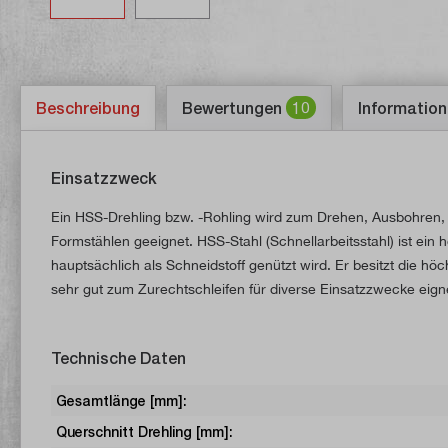
Beschreibung
Bewertungen
10
Information
Einsatzzweck
Ein HSS-Drehling bzw. -Rohling wird zum Drehen, Ausbohren, 
Formstählen geeignet. HSS-Stahl (Schnellarbeitsstahl) ist ein
hauptsächlich als Schneidstoff genützt wird. Er besitzt die höc
sehr gut zum Zurechtschleifen für diverse Einsatzzwecke eign
Technische Daten
Gesamtlänge [mm]:
Querschnitt Drehling [mm]: