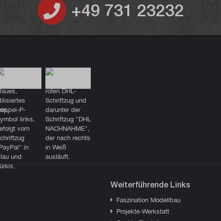
+49 731 23232
Weiterführende Links
Faszination Modellbau
Projekte-Werkstatt