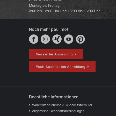
Montag bis Freitag
9:00 bis 12:00 Uhr und 13:00 bis 16:00 Uhr
Noch mehr paulimot
Newsletter Anmeldung
Push-Nachrichten Anmeldung
Rechtliche Informationen
Widerrufsbelehrung & Widerrufsformular
Allgemeine Geschäftsbedingungen