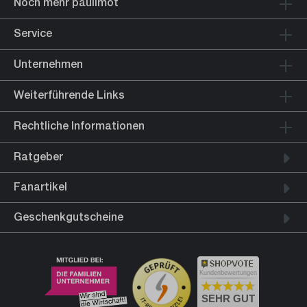
Noch mehr paulimot
Service
Unternehmen
Weiterführende Links
Rechtliche Informationen
Ratgeber
Fanartikel
Geschenkgutscheine
Kundenbewertungen
SEHR GUT