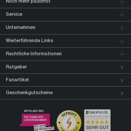
Noch mehr paulimot
Service
Unternehmen
Weiterführende Links
Rechtliche Informationen
Ratgeber
Fanartikel
Geschenkgutscheine
Kundenbewertungen
SEHR GUT