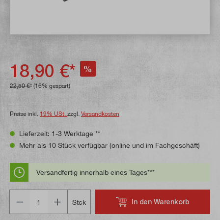
18,90 €*
%
22,50 €*
(16% gespart)
Preise inkl.
19% USt.
zzgl.
Versandkosten
Lieferzeit: 1-3 Werktage **
Mehr als 10 Stück verfügbar (online und im Fachgeschäft)
Versandfertig innerhalb eines Tages***
Anzahl
In den Warenkorb
Stck